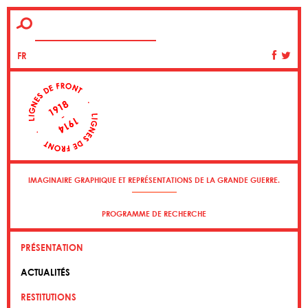
FR
IMAGINAIRE GRAPHIQUE ET REPRÉSENTATIONS DE LA GRANDE GUERRE.
PROGRAMME DE RECHERCHE
PRÉSENTATION
ACTUALITÉS
RESTITUTIONS