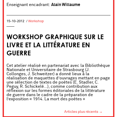
Enseignant encadrant:
Alain Willaume
15-10-2012
/
Workshop
WORKSHOP GRAPHIQUE SUR LE
LIVRE ET LA LITTÉRATURE EN
GUERRE
Cet atelier réalisé en partenariat avec la Bibliothèque
Nationale et Universitaire de Strasbourg (J.
Collonges, J. Schweitzer) a donné lieux à la
réalisation de maquettes d’ouvrages mettant en page
une sélection de textes de poètes (E. Stadler, C.
Peguy, R. Schickelé…), comme contribution aux
réflexion sur les formes éditoriales de la littérature
de guerre dans le cadre de la préparation de
l’exposition « 1914. La mort des poètes »
Articles plus récents
→