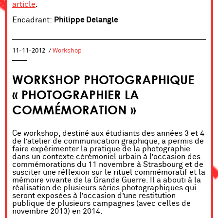
article
.
Encadrant:
Philippe Delangle
11-11-2012
/
Workshop
WORKSHOP PHOTOGRAPHIQUE
« PHOTOGRAPHIER LA
COMMÉMORATION »
Ce workshop, destiné aux étudiants des années 3 et 4
de l’atelier de communication graphique, a permis de
faire expérimenter la pratique de la photographie
dans un contexte cérémoniel urbain à l’occasion des
commémorations du 11 novembre à Strasbourg et de
susciter une réflexion sur le rituel commémoratif et la
mémoire vivante de la Grande Guerre. Il a abouti à la
réalisation de plusieurs séries photographiques qui
seront exposées à l’occasion d’une restitution
publique de plusieurs campagnes (avec celles de
novembre 2013) en 2014.