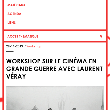
MATÉRIAUX
AGENDA
LIENS
∨
ACCÈS THÉMATIQUE
28-11-2013
/
Workshop
WORKSHOP SUR LE CINÉMA EN
GRANDE GUERRE AVEC LAURENT
VÉRAY