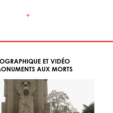
OGRAPHIQUE ET VIDÉO
MONUMENTS AUX MORTS