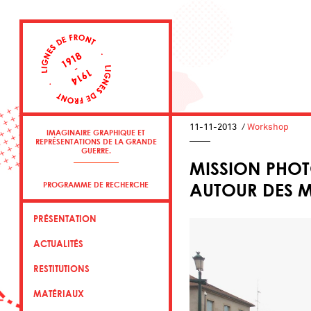
11-11-2013
/
Workshop
IMAGINAIRE GRAPHIQUE ET
REPRÉSENTATIONS DE LA GRANDE
GUERRE.
MISSION PHOT
AUTOUR DES 
PROGRAMME DE RECHERCHE
PRÉSENTATION
ACTUALITÉS
RESTITUTIONS
MATÉRIAUX