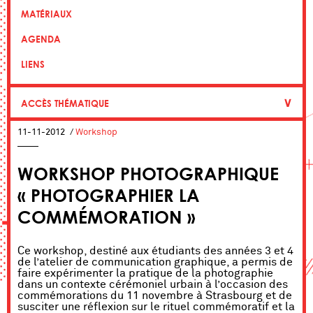
MATÉRIAUX
AGENDA
LIENS
∨
ACCÈS THÉMATIQUE
11-11-2012
/
Workshop
WORKSHOP PHOTOGRAPHIQUE
« PHOTOGRAPHIER LA
COMMÉMORATION »
Ce workshop, destiné aux étudiants des années 3 et 4
de l’atelier de communication graphique, a permis de
faire expérimenter la pratique de la photographie
dans un contexte cérémoniel urbain à l’occasion des
commémorations du 11 novembre à Strasbourg et de
susciter une réflexion sur le rituel commémoratif et la