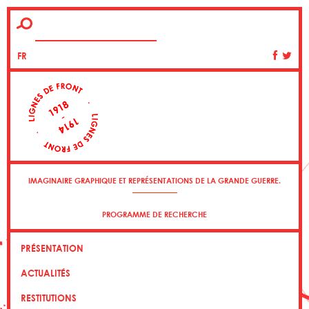
FR
IMAGINAIRE GRAPHIQUE ET REPRÉSENTATIONS DE LA GRANDE GUERRE.
PROGRAMME DE RECHERCHE
PRÉSENTATION
ACTUALITÉS
RESTITUTIONS