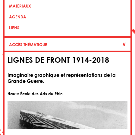
MATÉRIAUX
AGENDA
LIENS
∨
ACCÈS THÉMATIQUE
LIGNES DE FRONT 1914-2018
Imaginaire graphique et représentations de la
Grande Guerre.
Haute École des Arts du Rhin