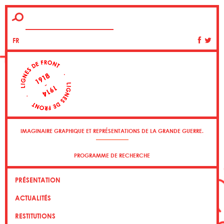
FR
IMAGINAIRE GRAPHIQUE ET REPRÉSENTATIONS DE LA GRANDE GUERRE.
PROGRAMME DE RECHERCHE
PRÉSENTATION
ACTUALITÉS
RESTITUTIONS