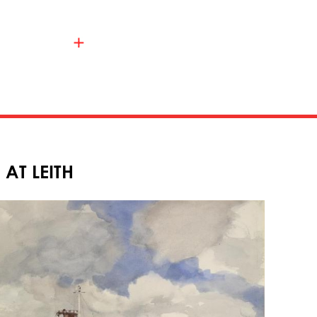
 AT LEITH