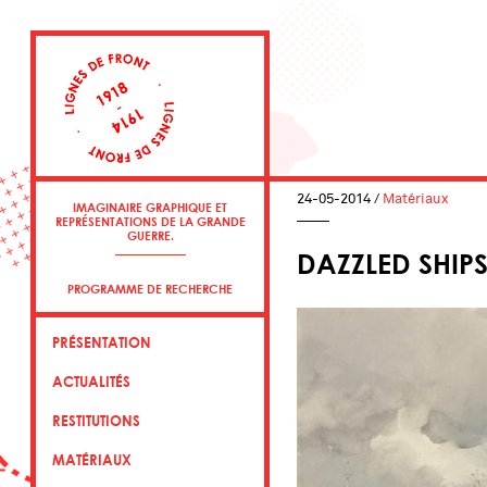
24-05-2014
/
Matériaux
IMAGINAIRE GRAPHIQUE ET
REPRÉSENTATIONS DE LA GRANDE
GUERRE.
DAZZLED SHIPS
PROGRAMME DE RECHERCHE
PRÉSENTATION
ACTUALITÉS
RESTITUTIONS
MATÉRIAUX