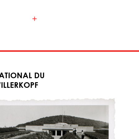
ATIONAL DU
LLERKOPF