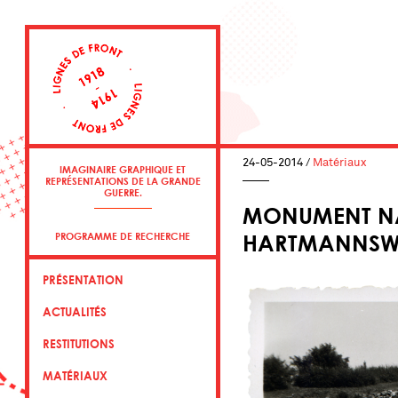
24-05-2014
/
Matériaux
IMAGINAIRE GRAPHIQUE ET
REPRÉSENTATIONS DE LA GRANDE
GUERRE.
MONUMENT N
HARTMANNSWI
PROGRAMME DE RECHERCHE
PRÉSENTATION
ACTUALITÉS
RESTITUTIONS
MATÉRIAUX