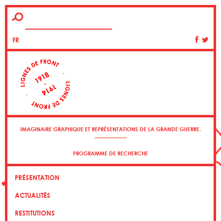
FR
IMAGINAIRE GRAPHIQUE ET REPRÉSENTATIONS DE LA GRANDE GUERRE.
PROGRAMME DE RECHERCHE
PRÉSENTATION
ACTUALITÉS
RESTITUTIONS